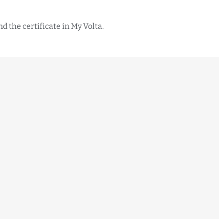
d the certificate in My Volta.