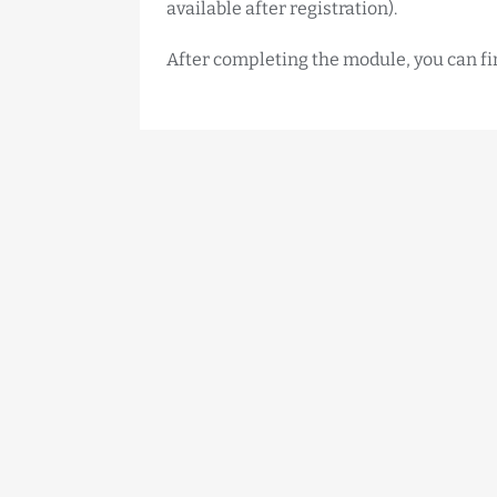
available after registration).
After completing the module, you can fin