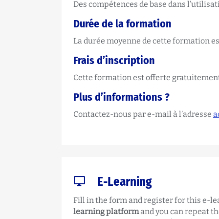
Des compétences de base dans l’utilisat
Durée de la formation
La durée moyenne de cette formation est
Frais d’inscription
Cette formation est offerte gratuitement
Plus d’informations ?
Contactez-nous par e-mail à l’adresse
a
E-Learning
Fill in the form and register for this e-
learning platform
and you can repeat th