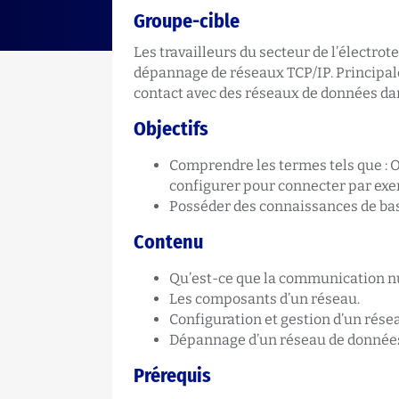
Groupe-cible
Les travailleurs du secteur de l’électrot
dépannage de réseaux TCP/IP. Principal
contact avec des réseaux de données dan
Objectifs
Comprendre les termes tels que :
configurer pour connecter par exem
Posséder des connaissances de bas
Contenu
Qu’est-ce que la communication 
Les composants d’un réseau.
Configuration et gestion d’un rése
Dépannage d’un réseau de donnée
Prérequis