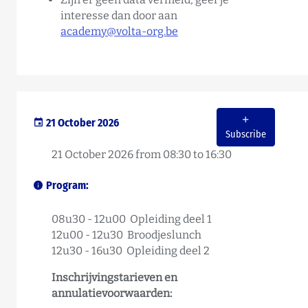
interesse dan door aan
academy@volta-org.be
21 October 2026
Subscribe
21 October 2026 from 08:30 to 16:30
Program:
08u30 - 12u00 Opleiding deel 1
12u00 - 12u30 Broodjeslunch
12u30 - 16u30 Opleiding deel 2
Inschrijvingstarieven en
annulatievoorwaarden: