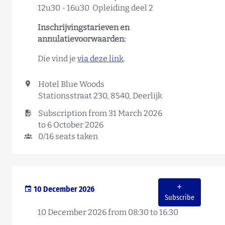
12u30 - 16u30 Opleiding deel 2
Inschrijvingstarieven en
annulatievoorwaarden:
Die vind je
via deze link
.
Hotel Blue Woods
Stationsstraat 230, 8540, Deerlijk
Subscription from 31 March 2026
to 6 October 2026
0/16 seats taken
10 December 2026
Subscribe
10 December 2026 from 08:30 to 16:30