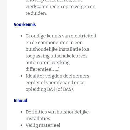
werkzaamheden op te volgen en
te duiden.
Voorkennis
Grondige kennis van elektriciteit
en de componenten in een
huishoudelijke installatie (o.a.
toepassing uitschakelcurves
automaten, werking
differentieel, …).
Idealiter volgden deelnemers
eerder of voorafgaand onze
opleiding BA4 (of BA5).
Inhoud
Definities van huishoudelijke
installaties
Veilig materieel